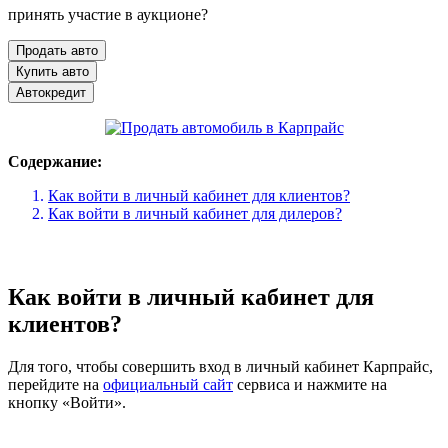
принять участие в аукционе?
Продать авто
Купить авто
Автокредит
Содержание:
Как войти в личный кабинет для клиентов?
Как войти в личный кабинет для дилеров?
Как войти в личный кабинет для
клиентов?
Для того, чтобы совершить вход в личный кабинет Карпрайс,
перейдите на
официальный сайт
сервиса и нажмите на
кнопку «Войти».