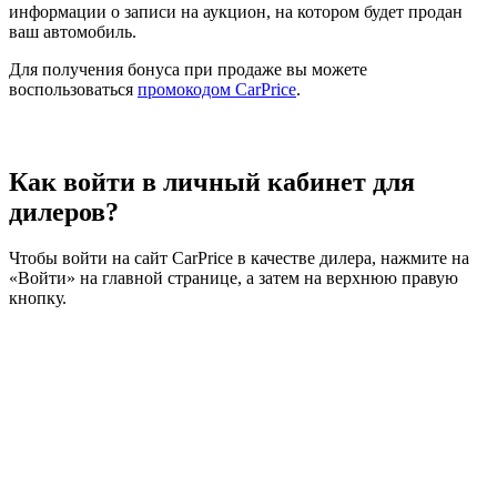
информации о записи на аукцион, на котором будет продан
ваш автомобиль.
Для получения бонуса при продаже вы можете
воспользоваться
промокодом CarPrice
.
Как войти в личный кабинет для
дилеров?
Чтобы войти на сайт CarPrice в качестве дилера, нажмите на
«Войти» на главной странице, а затем на верхнюю правую
кнопку.