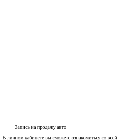
Запись на продажу авто
В личном кабинете вы сможете ознакомиться со всей