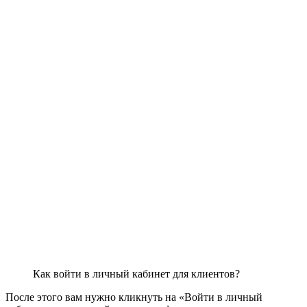
Как войти в личный кабинет для клиентов?
После этого вам нужно кликнуть на «Войти в личный