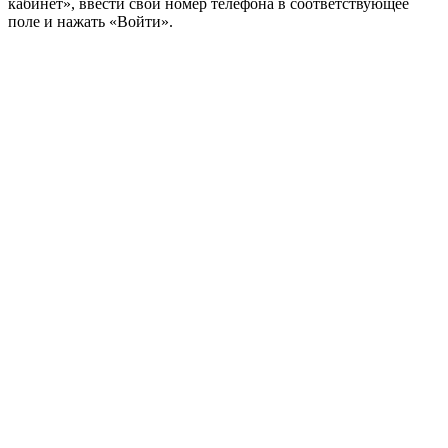
кабинет», ввести свой номер телефона в соответствующее
поле и нажать «Войти».