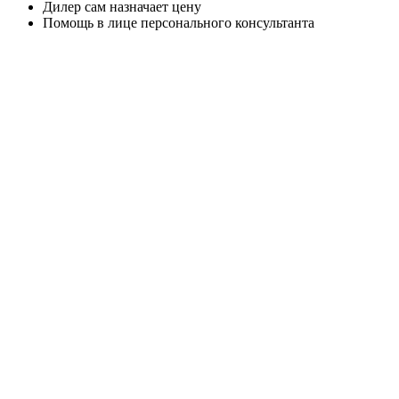
Дилер сам назначает цену
Помощь в лице персонального консультанта