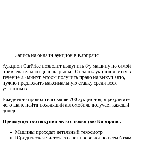
Запись на онлайн-аукцион в Карпрайс
Аукцион CarPrice позволит выкупить б/у машину по самой
привлекательной цене на рынке. Онлайн-аукцион длится в
течение 25 минут. Чтобы получить право на выкуп авто,
нужно предложить максимальную ставку среди всех
участников.
Ежедневно проводится свыше 700 аукционов, в результате
чего шанс найти походящий автомобиль получает каждый
дилер.
Преимущество покупки авто с помощью Карпрайс:
Машины проходят детальный техосмотр
Юридическая чистота за счет проверки по всем базам