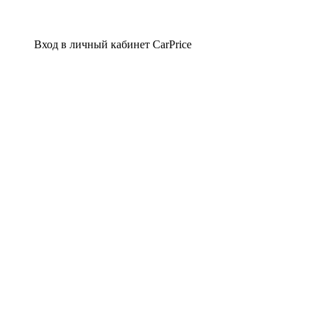
Вход в личный кабинет CarPrice