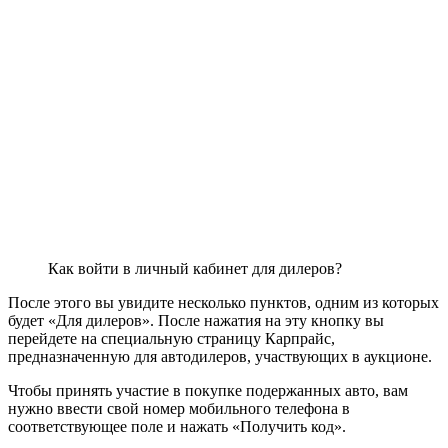
Как войти в личный кабинет для дилеров?
После этого вы увидите несколько пунктов, одним из которых
будет «Для дилеров». После нажатия на эту кнопку вы
перейдете на специальную страницу Карпрайс,
предназначенную для автодилеров, участвующих в аукционе.
Чтобы принять участие в покупке подержанных авто, вам
нужно ввести свой номер мобильного телефона в
соответствующее поле и нажать «Получить код».