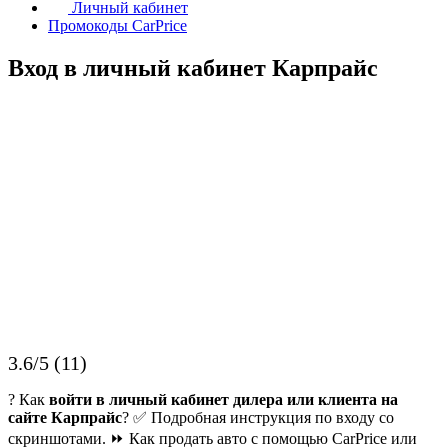
Личный кабинет
Промокоды CarPrice
Вход в личный кабинет Карпрайс
3.6/5 (11)
? Как
войти в личный кабинет дилера или клиента на
сайте Карпрайс
? ✅ Подробная инструкция по входу со
скриншотами. ⏩ Как продать авто с помощью CarPrice или