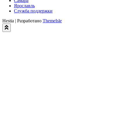
Самара
Ярославль
Служба поддержки
Hestia | Разработано
ThemeIsle