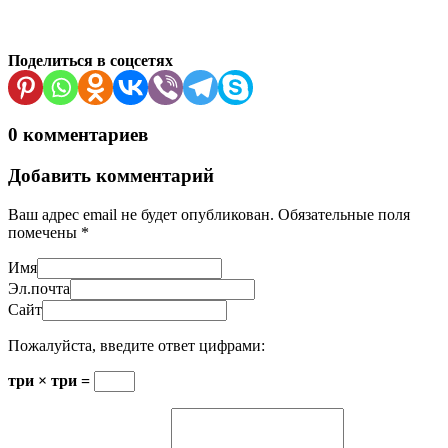
Поделиться в соцсетях
0 комментариев
Добавить комментарий
Ваш адрес email не будет опубликован.
Обязательные поля
помечены
*
Имя
Эл.почта
Сайт
Пожалуйста, введите ответ цифрами:
три × три =