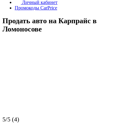
Личный кабинет
Промокоды CarPrice
Продать авто на Карпрайс в
Ломоносове
5/5 (4)