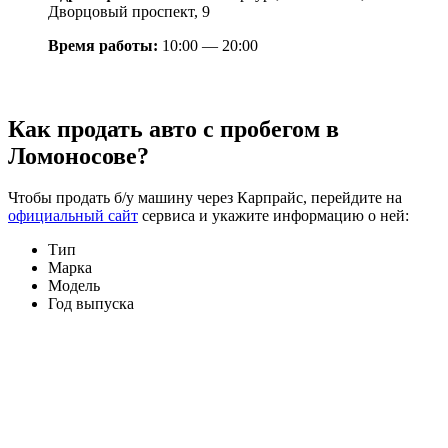
Дворцовый проспект, 9
Время работы:
10:00 — 20:00
Как продать авто с пробегом в
Ломоносове?
Чтобы продать б/у машину через Карпрайс, перейдите на
официальный сайт
сервиса и укажите информацию о ней:
Тип
Марка
Модель
Год выпуска