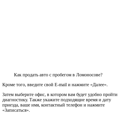
Как продать авто с пробегом в Ломоносове?
Кроме того, введите свой E-mail и нажмите «Далее».
Затем выберите офис, в котором вам будет удобно пройти
диагностику. Также укажите подходящие время и дату
приезда, ваше имя, контактный телефон и нажмите
«Записаться».