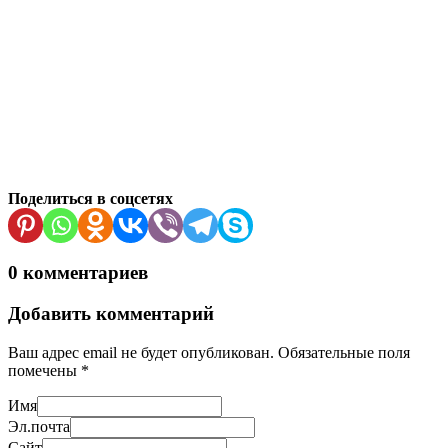
Поделиться в соцсетях
0 комментариев
Добавить комментарий
Ваш адрес email не будет опубликован.
Обязательные поля
помечены
*
Имя
Эл.почта
Сайт