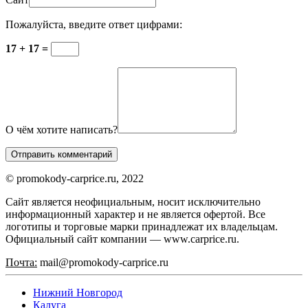
Пожалуйста, введите ответ цифрами:
17 + 17 =
О чём хотите написать?
© promokody-carprice.ru, 2022
Сайт является неофициальным, носит исключительно
информационный характер и не является офертой. Все
логотипы и торговые марки принадлежат их владельцам.
Официальный сайт компании — www.carprice.ru.
Почта:
mail@promokody-carprice.ru
Нижний Новгород
Калуга