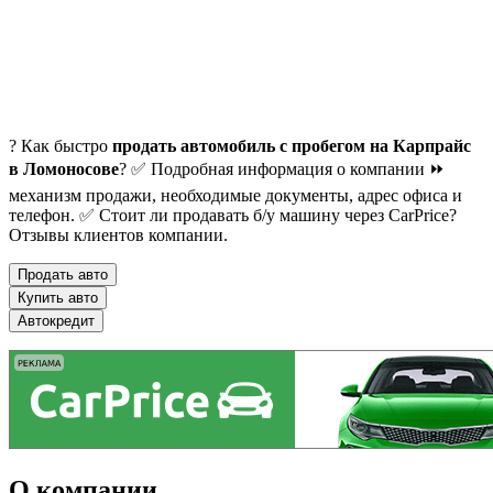
? Как быстро
продать автомобиль с пробегом на Карпрайс
в Ломоносове
? ✅ Подробная информация о компании ⏩
механизм продажи, необходимые документы, адрес офиса и
телефон. ✅ Стоит ли продавать б/у машину через CarPrice?
Отзывы клиентов компании.
Продать авто
Купить авто
Автокредит
О компании