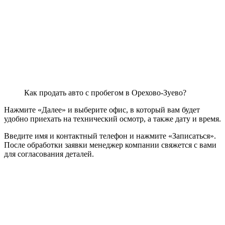
Как продать авто с пробегом в Орехово-Зуево?
Нажмите «Далее» и выберите офис, в который вам будет
удобно приехать на технический осмотр, а также дату и время.
Введите имя и контактный телефон и нажмите «Записаться».
После обработки заявки менеджер компании свяжется с вами
для согласования деталей.