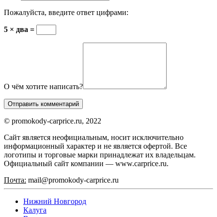
Пожалуйста, введите ответ цифрами:
5 × два =
О чём хотите написать?
© promokody-carprice.ru, 2022
Сайт является неофициальным, носит исключительно
информационный характер и не является офертой. Все
логотипы и торговые марки принадлежат их владельцам.
Официальный сайт компании — www.carprice.ru.
Почта:
mail@promokody-carprice.ru
Нижний Новгород
Калуга