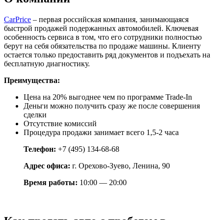
CarPrice
– первая российская компания, занимающаяся
быстрой продажей подержанных автомобилей. Ключевая
особенность сервиса в том, что его сотрудники полностью
берут на себя обязательства по продаже машины. Клиенту
остается только предоставить ряд документов и подъехать на
бесплатную диагностику.
Преимущества:
Цена на 20% выгоднее чем по программе Trade-In
Деньги можно получить сразу же после совершения
сделки
Отсутствие комиссий
Процедура продажи занимает всего 1,5-2 часа
Телефон:
+7 (495) 134-68-68
Адрес офиса:
г. Орехово-Зуево, Ленина, 90
Время работы:
10:00 — 20:00