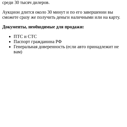
среди 30 тысяч дилеров.
Аукцион длится около 30 минут и по его завершении вы
сможете сразу же получить деньги наличными или на карту.
Документы, необходимые для продажи:
ПТС и СТС
Паспорт гражданина РФ
Генеральная доверенность (если авто принадлежит не
вам)