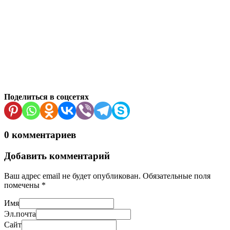
Поделиться в соцсетях
0 комментариев
Добавить комментарий
Ваш адрес email не будет опубликован.
Обязательные поля
помечены
*
Имя
Эл.почта
Сайт