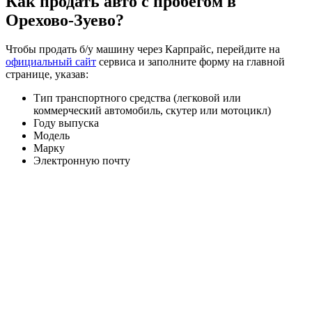
Как продать авто с пробегом в
Орехово-Зуево?
Чтобы продать б/у машину через Карпрайс, перейдите на
официальный сайт
сервиса и заполните форму на главной
странице, указав:
Тип транспортного средства (легковой или
коммерческий автомобиль, скутер или мотоцикл)
Году выпуска
Модель
Марку
Электронную почту