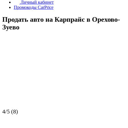
Личный кабинет
Промокоды CarPrice
Продать авто на Карпрайс в Орехово-
Зуево
4/5 (8)