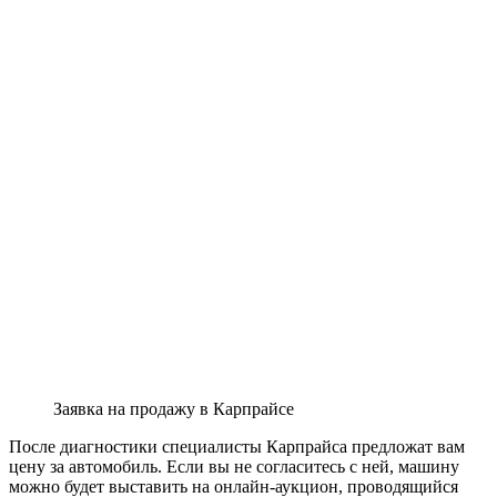
Заявка на продажу в Карпрайсе
После диагностики специалисты Карпрайса предложат вам
цену за автомобиль. Если вы не согласитесь с ней, машину
можно будет выставить на онлайн-аукцион, проводящийся