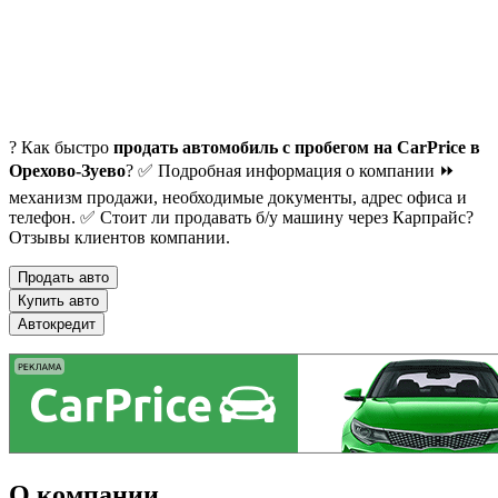
? Как быстро
продать автомобиль с пробегом на CarPrice в
Орехово-Зуево
? ✅ Подробная информация о компании ⏩
механизм продажи, необходимые документы, адрес офиса и
телефон. ✅ Стоит ли продавать б/у машину через Карпрайс?
Отзывы клиентов компании.
Продать авто
Купить авто
Автокредит
О компании