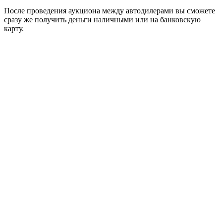
После проведения аукциона между автодилерами вы сможете
сразу же получить деньги наличными или на банковскую
карту.