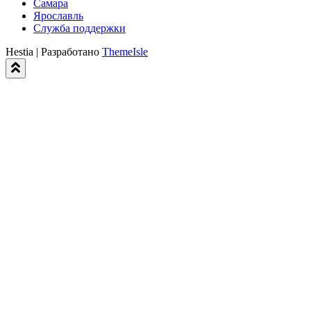
Самара
Ярославль
Служба поддержки
Hestia | Разработано
ThemeIsle