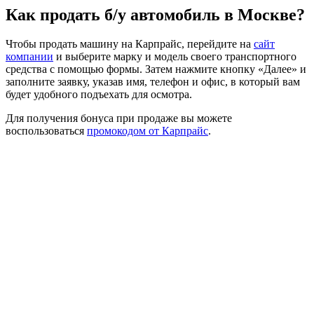
Как продать б/у автомобиль в Москве?
Чтобы продать машину на Карпрайс, перейдите на
сайт
компании
и выберите марку и модель своего транспортного
средства с помощью формы. Затем нажмите кнопку «Далее» и
заполните заявку, указав имя, телефон и офис, в который вам
будет удобного подъехать для осмотра.
Для получения бонуса при продаже вы можете
воспользоваться
промокодом от Карпрайс
.