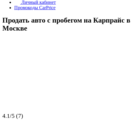
Личный кабинет
Промокоды CarPrice
Продать авто с пробегом на Карпрайс в
Москве
4.1/5 (7)