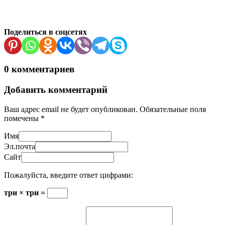
Поделиться в соцсетях
0 комментариев
Добавить комментарий
Ваш адрес email не будет опубликован.
Обязательные поля
помечены
*
Имя
Эл.почта
Сайт
Пожалуйста, введите ответ цифрами:
три × три =