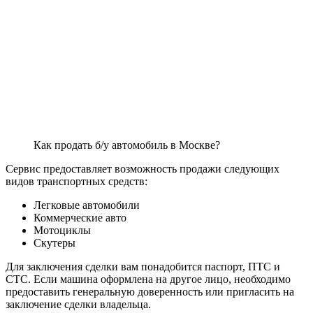
Как продать б/у автомобиль в Москве?
Сервис предоставляет возможность продажи следующих
видов транспортных средств:
Легковые автомобили
Коммерческие авто
Мотоциклы
Скутеры
Для заключения сделки вам понадобится паспорт, ПТС и
СТС. Если машина оформлена на другое лицо, необходимо
предоставить генеральную доверенность или пригласить на
заключение сделки владельца.