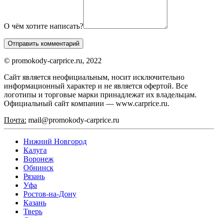
О чём хотите написать?
© promokody-carprice.ru, 2022
Сайт является неофициальным, носит исключительно
информационный характер и не является офертой. Все
логотипы и торговые марки принадлежат их владельцам.
Официальный сайт компании — www.carprice.ru.
Почта:
mail@promokody-carprice.ru
Нижний Новгород
Калуга
Воронеж
Обнинск
Рязань
Уфа
Ростов-на-Дону
Казань
Тверь