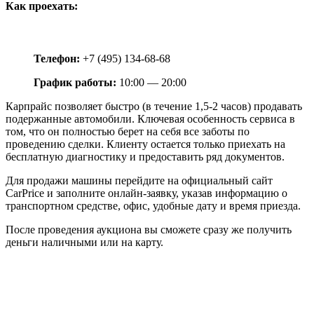
Как проехать:
Телефон:
+7 (495) 134-68-68
График работы:
10:00 — 20:00
Карпрайс позволяет быстро (в течение 1,5-2 часов) продавать
подержанные автомобили. Ключевая особенность сервиса в
том, что он полностью берет на себя все заботы по
проведению сделки. Клиенту остается только приехать на
бесплатную диагностику и предоставить ряд документов.
Для продажи машины перейдите на официальный сайт
CarPrice и заполните онлайн-заявку, указав информацию о
транспортном средстве, офис, удобные дату и время приезда.
После проведения аукциона вы сможете сразу же получить
деньги наличными или на карту.