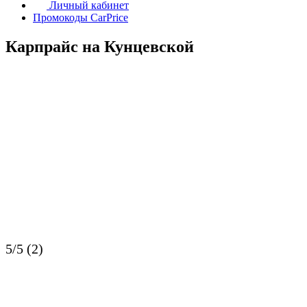
Личный кабинет
Промокоды CarPrice
Карпрайс на Кунцевской
5/5 (2)