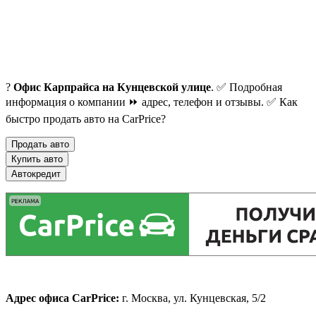
?
Офис Карпрайса на Кунцевской улице
. ✅ Подробная
информация о компании ⏩ адрес, телефон и отзывы. ✅ Как
быстро продать авто на CarPrice?
Продать авто
Купить авто
Автокредит
Адрес офиса CarPrice:
г. Москва, ул. Кунцевская, 5/2