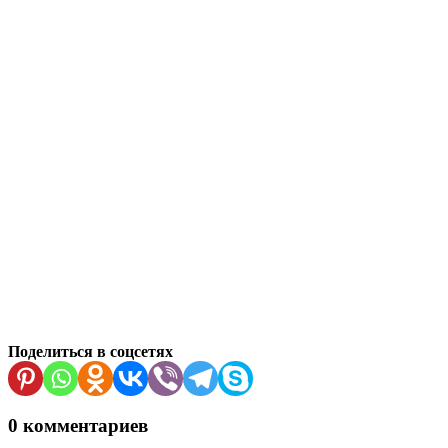
Поделиться в соцсетях
0 комментариев